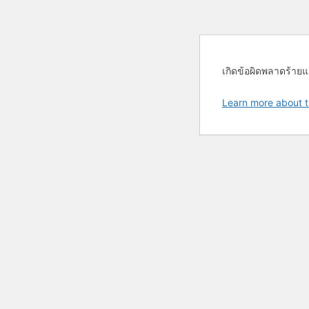
เกิดข้อผิดพลาดร้ายแ
Learn more about t