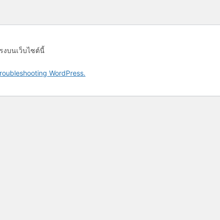
รงบนเว็บไซต์นี้
roubleshooting WordPress.