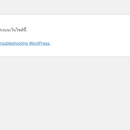
รงบนเว็บไซต์นี้
roubleshooting WordPress.