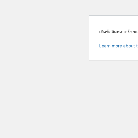
เกิดข้อผิดพลาดร้ายแ
Learn more about t