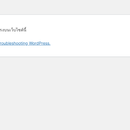
รงบนเว็บไซต์นี้
roubleshooting WordPress.