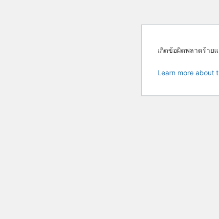
เกิดข้อผิดพลาดร้ายแ
Learn more about t