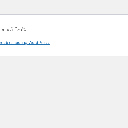
รงบนเว็บไซต์นี้
roubleshooting WordPress.