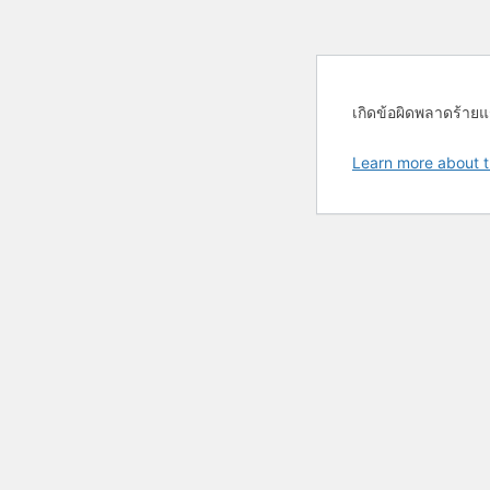
เกิดข้อผิดพลาดร้ายแ
Learn more about t