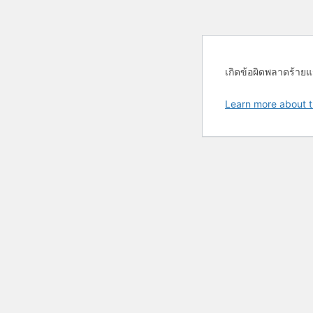
เกิดข้อผิดพลาดร้ายแ
Learn more about t