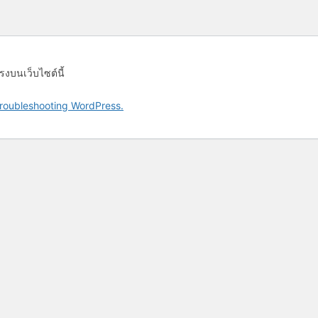
รงบนเว็บไซต์นี้
roubleshooting WordPress.