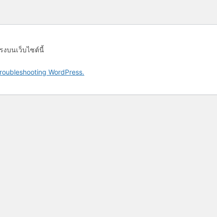
รงบนเว็บไซต์นี้
roubleshooting WordPress.