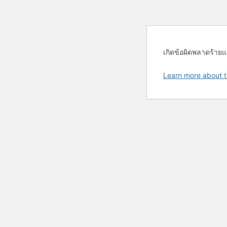
เกิดข้อผิดพลาดร้ายแ
Learn more about t