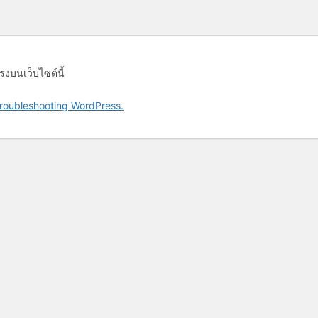
รงบนเว็บไซต์นี้
roubleshooting WordPress.