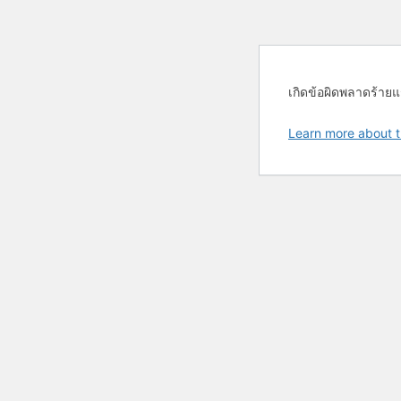
เกิดข้อผิดพลาดร้ายแ
Learn more about t