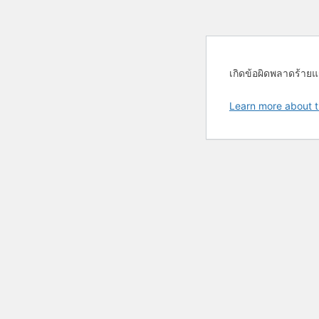
เกิดข้อผิดพลาดร้ายแ
Learn more about t