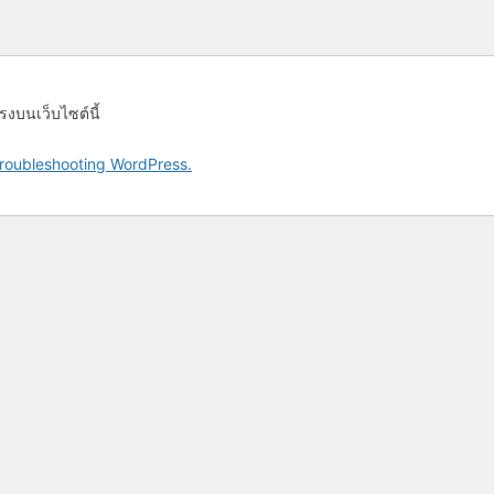
รงบนเว็บไซต์นี้
roubleshooting WordPress.