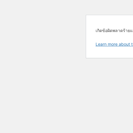
เกิดข้อผิดพลาดร้ายแ
Learn more about t