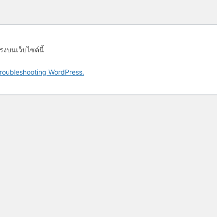
รงบนเว็บไซต์นี้
roubleshooting WordPress.