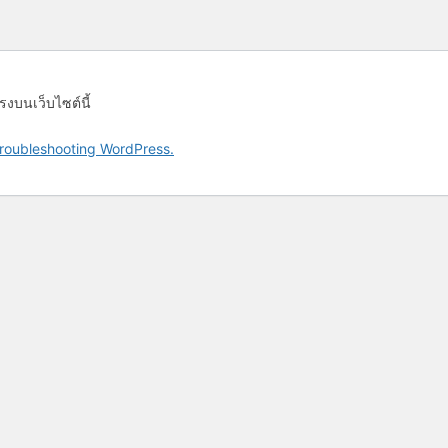
รงบนเว็บไซต์นี้
roubleshooting WordPress.