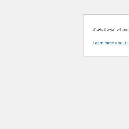
เกิดข้อผิดพลาดร้ายแ
Learn more about t