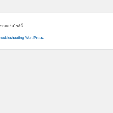
รงบนเว็บไซต์นี้
roubleshooting WordPress.