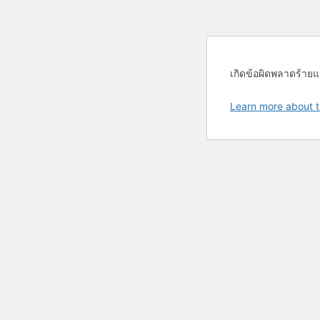
เกิดข้อผิดพลาดร้ายแ
Learn more about t