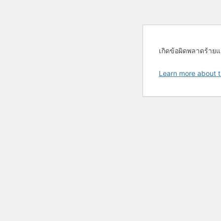
เกิดข้อผิดพลาดร้ายแ
Learn more about t