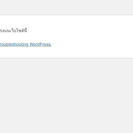
รงบนเว็บไซต์นี้
roubleshooting WordPress.