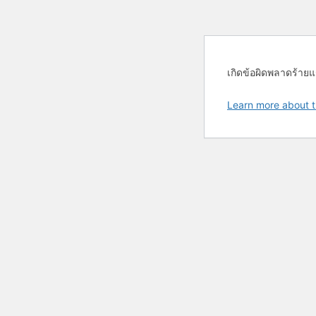
เกิดข้อผิดพลาดร้ายแ
Learn more about t