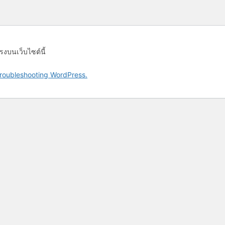
รงบนเว็บไซต์นี้
roubleshooting WordPress.